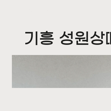
MIN STUDIO
기흥 성원상